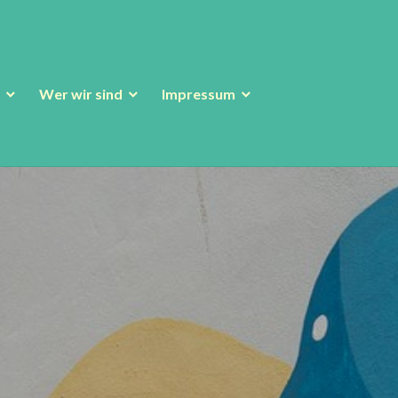
Wer wir sind
Impressum