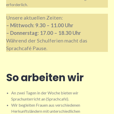
erforderlich.
Unsere aktuellen Zeiten:
– Mittwoch: 9.30 – 11.00 Uhr
– Donnerstag: 17.00 – 18.30 Uhr
Während der Schulferien macht das
Sprachcafé Pause.
So arbeiten wir
An zwei Tagen in der Woche bieten wir
Sprachunterricht an (Sprachcafé).
Wir begleiten Frauen aus verschiedenen
Herkunftsländern mit unterschiedlichen