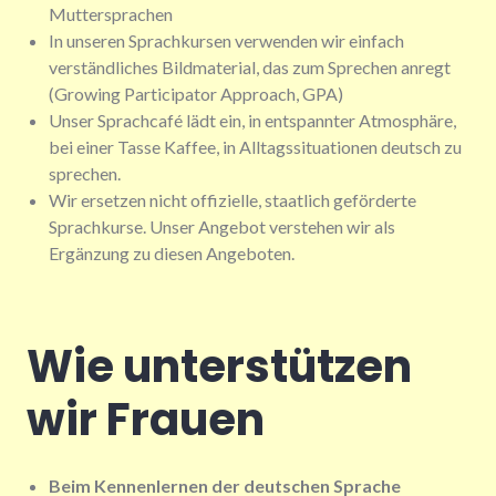
Muttersprachen
In unseren Sprachkursen verwenden wir einfach
verständliches Bildmaterial, das zum Sprechen anregt
(Growing Participator Approach, GPA)
Unser Sprachcafé lädt ein, in entspannter Atmosphäre,
bei einer Tasse Kaffee, in Alltagssituationen deutsch zu
sprechen.
Wir ersetzen nicht offizielle, staatlich geförderte
Sprachkurse. Unser Angebot verstehen wir als
Ergänzung zu diesen Angeboten.
Wie unterstützen
wir Frauen
Beim Kennenlernen der deutschen Sprache