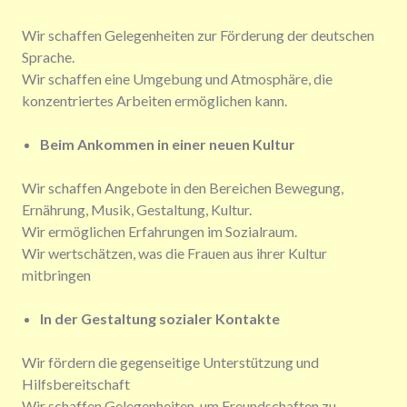
Wir schaffen Gelegenheiten zur Förderung der deutschen
Sprache.
Wir schaffen eine Umgebung und Atmosphäre, die
konzentriertes Arbeiten ermöglichen kann.
Beim Ankommen in einer neuen Kultur
Wir schaffen Angebote in den Bereichen Bewegung,
Ernährung, Musik, Gestaltung, Kultur.
Wir ermöglichen Erfahrungen im Sozialraum.
Wir wertschätzen, was die Frauen aus ihrer Kultur
mitbringen
In der Gestaltung sozialer Kontakte
Wir fördern die gegenseitige Unterstützung und
Hilfsbereitschaft
Wir schaffen Gelegenheiten, um Freundschaften zu