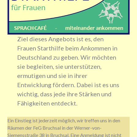
Ziel dieses Angebots ist es, den
Frauen Starthilfe beim Ankommen in
Deutschland zu geben. Wir möchten
sie begleiten, sie unterstützen,
ermutigen und sie in ihrer
Entwicklung fördern. Dabei ist es uns
wichtig, dass jede ihre Stärken und
Fähigkeiten entdeckt.
Ein Einstieg ist jederzeit möglich, wir treffen uns in den
Räumen der FeG Bruchsal in der Werner-von-
Siemensstraße 38 in Bruchsal. Eine Anmeldung ist nicht