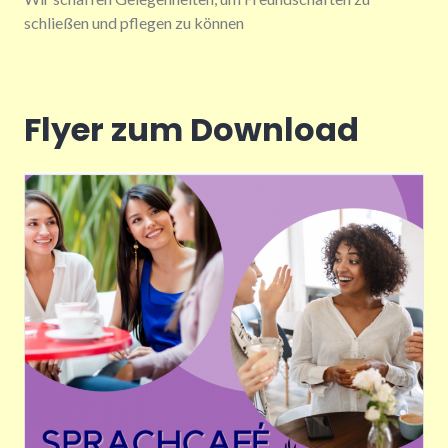
schließen und pflegen zu können
Flyer zum Download