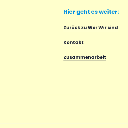
Hier geht es weiter:
Zurück zu Wer Wir sind
Kontakt
Zusammenarbeit