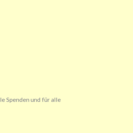
lle Spenden und für alle