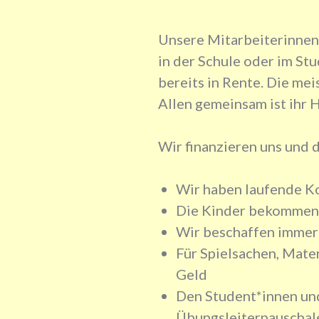
Unsere Mitarbeiterinnen 
in der Schule oder im St
bereits in Rente. Die mei
Allen gemeinsam ist ihr 
Wir finanzieren uns und 
Wir haben laufende K
Die Kinder bekommen 
Wir beschaffen immer 
Für Spielsachen, Mater
Geld
Den Student*innen und
Übungsleiterpauschal