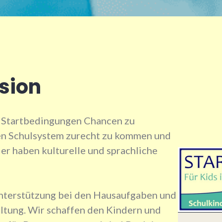
sion
 Startbedingungen Chancen zu
en Schulsystem zurecht zu kommen und
der haben kulturelle und sprachliche
nterstützung bei den Hausaufgaben und
altung. Wir schaffen den Kindern und