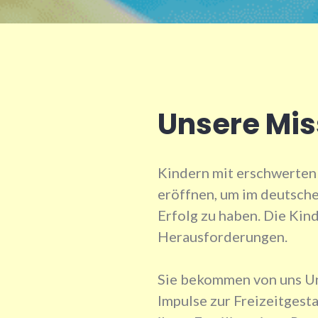
Unsere Mis
Kindern mit erschwerten
eröffnen, um im deutsch
Erfolg zu haben. Die Kin
Herausforderungen.
Sie bekommen von uns U
Impulse zur Freizeitgest