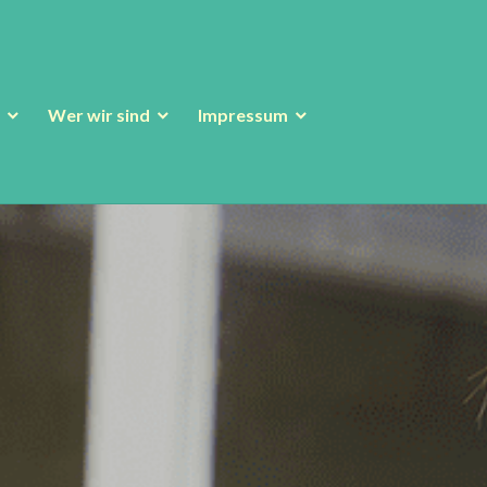
Wer wir sind
Impressum